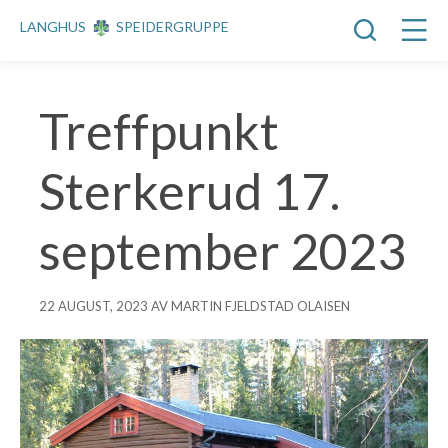
LANGHUS
SPEIDERGRUPPE
Treffpunkt
Sterkerud 17.
september 2023
22 AUGUST, 2023 AV MARTIN FJELDSTAD OLAISEN