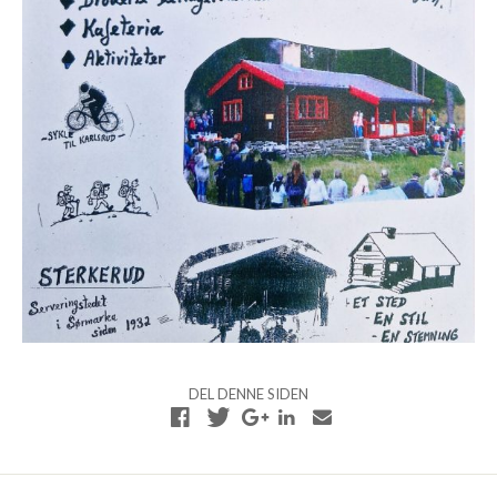
DEL DENNE SIDEN