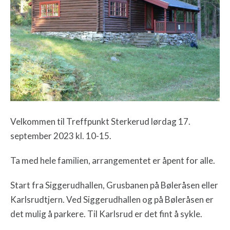
Velkommen til Treffpunkt Sterkerud lørdag 17.
september 2023 kl. 10-15.
Ta med hele familien, arrangementet er åpent for alle.
Start fra Siggerudhallen, Grusbanen på Bøleråsen eller
Karlsrudtjern. Ved Siggerudhallen og på Bøleråsen er
det mulig å parkere. Til Karlsrud er det fint å sykle.