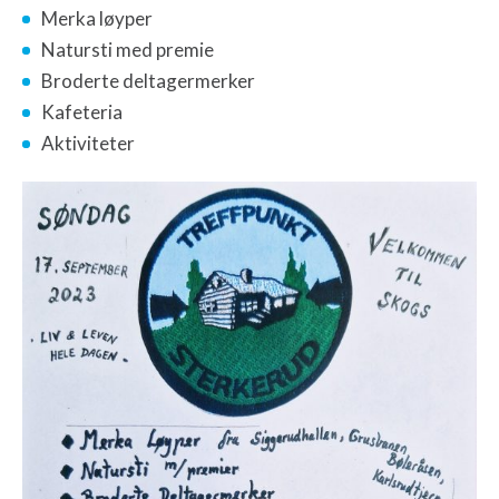
Merka løyper
Natursti med premie
Broderte deltagermerker
Kafeteria
Aktiviteter